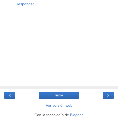
Responder
‹
›
Inicio
Ver versión web
Con la tecnología de
Blogger
.